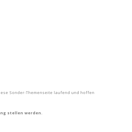
 diese Sonder-Themenseite laufend und hoffen
ung stellen werden.