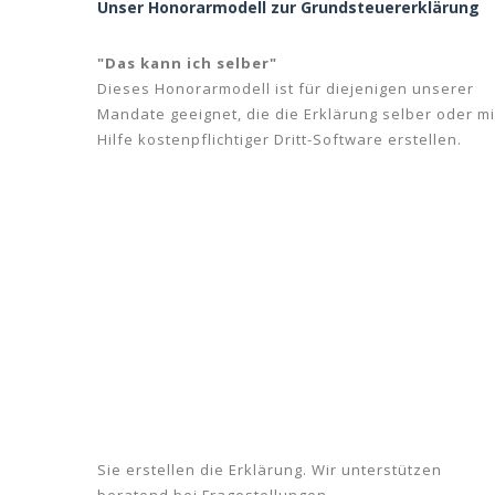
Unser Honorarmodell zur Grundsteuererklärung
"Das kann ich selber"
Dieses Honorarmodell ist für diejenigen unserer
Mandate geeignet, die die Erklärung selber oder mi
Hilfe kostenpflichtiger Dritt-Software erstellen.
Sie erstellen die Erklärung. Wir unterstützen