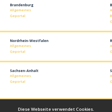
Brandenburg
Allgemeines
A
Geportal
B
Nordrhein-Westfalen
R
Allgemeines
A
Geportal
Sachsen-Anhalt
S
Allgemeines
A
Geportal
Diese Webseite verwendet Cookies.