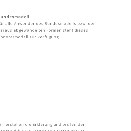
Bundesmodell
ür alle Anwender des Bundesmodells bzw. der
araus abgewandelten Formen steht dieses
onorarmodell zur Verfügung.
ir erstellen die Erklärung und prüfen den