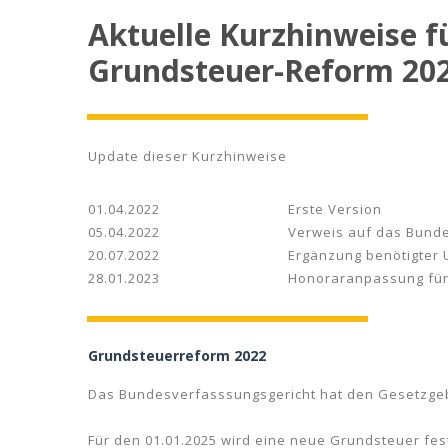
Aktuelle Kurzhinweise f
Grundsteuer-Reform 20
Update dieser Kurzhinweise
01.04.2022
Erste Version
05.04.2022
Verweis auf das Bunde
20.07.2022
Ergänzung benötigter 
28.01.2023
Honoraranpassung für 
Grundsteuerreform 2022
Das Bundesverfasssungsgericht hat den Gesetzgeb
Für den 01.01.2025 wird eine neue Grundsteuer fes