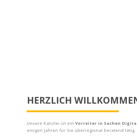
HERZLICH WILLKOMME
Unsere Kanzlei ist ein
Vorreiter in Sachen Digit
einigen Jahren für Sie überregional beratend tätig.