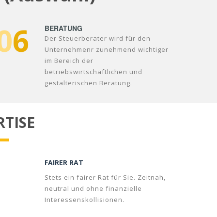
0
6
BERATUNG
Der Steuerberater wird für den
Unternehmenr zunehmend wichtiger
im Bereich der
betriebswirtschaftlichen und
gestalterischen Beratung.
RTISE
FAIRER RAT
Stets ein fairer Rat für Sie. Zeitnah,
neutral und ohne finanzielle
Interessenskollisionen.