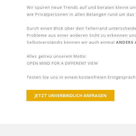
Wir spüren neue Trends auf und beraten kleine u
wie Privatpersonen in allen Belangen rund um das
Durch einen Blick über den Tellerrand unterschei
Probleme aus einer anderen Sicht zu erkennen und
Selbstverständis können wir auch einmal
ANDERS 
Alles getreu unserem Motto:
OPEN MIND FOR A DIFFERENT VIEW
Testen Sie uns in einem kostenfreien Erstgespräch
JETZT UNVERBINDLICH ANFRAGEN