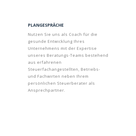
PLANGESPRÄCHE
Nutzen Sie uns als Coach für die
gesunde Entwicklung Ihres
Unternehmens mit der Expertise
unseres Beratungs-Teams bestehend
aus erfahrenen
Steuerfachangestellten, Betriebs-
und Fachwirten neben Ihrem
persönlichen Steuerberater als
Ansprechpartner.